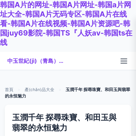
韩国A片的网址-韩国A片网址-韩国a片网
址大全-韩国A片无码专区-韩国A片在线
看-韩国A片在线视频-韩国A片资源吧-韩
国juy69影院-韩国TS『人妖av-韩国ts在
线
中玉世紀(jì)（青島）珠寶有限公司
首頁
>
產(chǎn)品大全
>
玉潤千年 探尋珠寶、和田玉與翡翠
的永恒魅力
玉潤千年 探尋珠寶、和田玉與
翡翠的永恒魅力