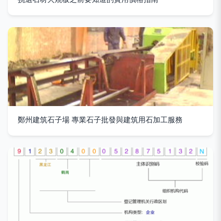
鄭州建筑石子場 專業石子批發與建筑用石加工服務